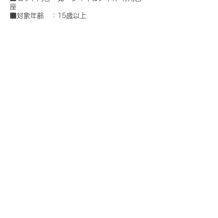
座
■対象年齢 ：15歳以上