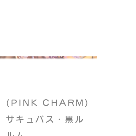
(PINK CHARM)
サキュバス・黒ル
ルム